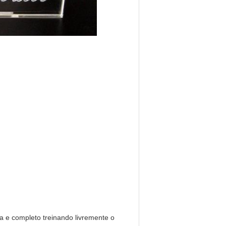
a e completo treinando livremente o