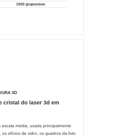
1000 grupos/ano
VURA 3D
 cristal do laser 3d em
 escala média, usada principalmente
os ofícios de vidro, os quadros da foto