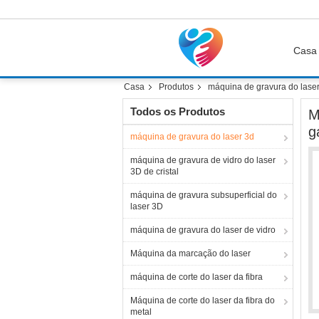
Casa
Casa
Produtos
máquina de gravura do lase
Todos os Produtos
M
g
máquina de gravura do laser 3d
máquina de gravura de vidro do laser
3D de cristal
máquina de gravura subsuperficial do
laser 3D
máquina de gravura do laser de vidro
Máquina da marcação do laser
máquina de corte do laser da fibra
Máquina de corte do laser da fibra do
metal