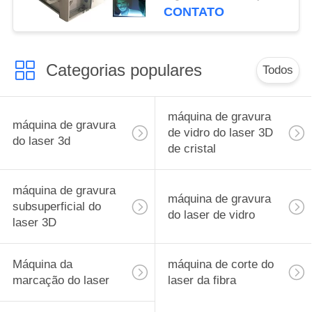
532nm
CONTATO
Categorias populares
Todos
máquina de gravura
máquina de gravura
de vidro do laser 3D
do laser 3d
de cristal
máquina de gravura
máquina de gravura
subsuperficial do
do laser de vidro
laser 3D
Máquina da
máquina de corte do
marcação do laser
laser da fibra